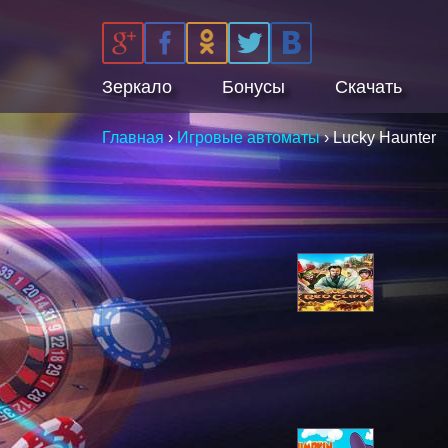
Зеркало
Бонусы
Скачать
Главная
›
Игровые автоматы
›
Lucky Haunter