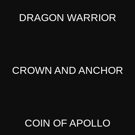
DRAGON WARRIOR
CROWN AND ANCHOR
COIN OF APOLLO