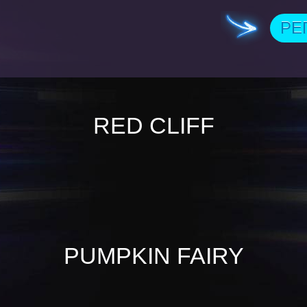
РЕ
RED CLIFF
PUMPKIN FAIRY