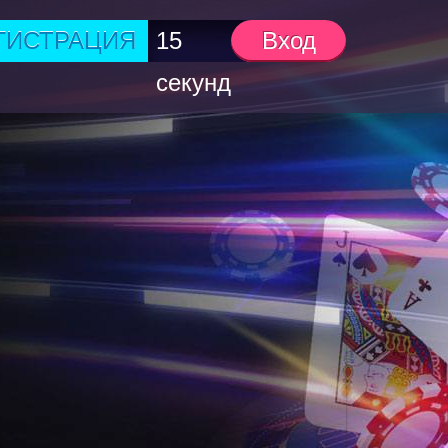
ГИСТРАЦИЯ
Вход