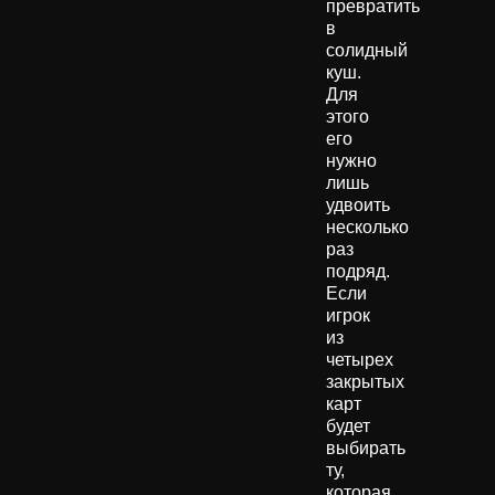
превратить
в
солидный
куш.
Для
этого
его
нужно
лишь
удвоить
несколько
раз
подряд.
Если
игрок
из
четырех
закрытых
карт
будет
выбирать
ту,
которая