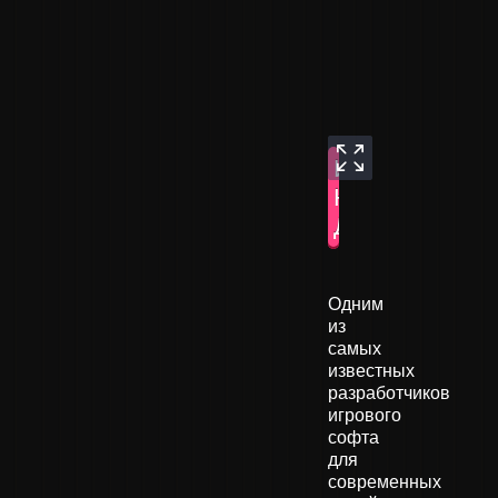
ИГРАТЬ
НА
ДЕНЬГИ
Одним
из
самых
известных
разработчиков
игрового
софта
для
современных