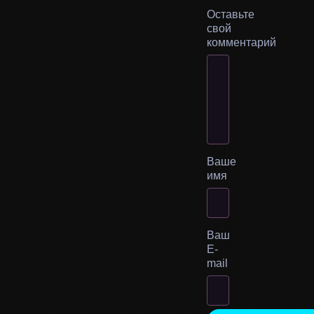
Оставьте
свой
комментарий
Ваше
имя
Ваш
E-
mail