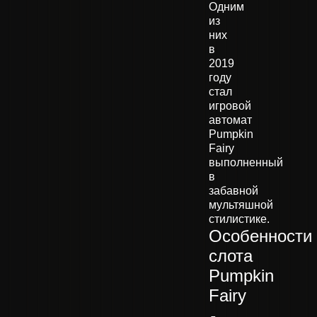
Одним
из
них
в
2019
году
стал
игровой
автомат
Pumpkin
Fairy
выполненный
в
забавной
мультяшной
стилистике.
Особенности
слота
Pumpkin
Fairy