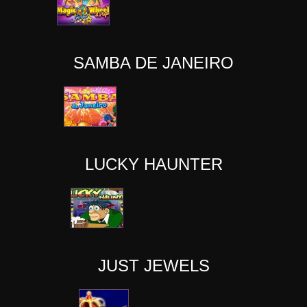
SAMBA DE JANEIRO
LUCKY HAUNTER
JUST JEWELS