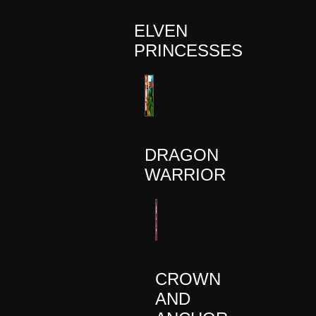
ELVEN
PRINCESSES
DRAGON
WARRIOR
CROWN
AND