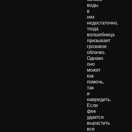
воды
в
них
недостаточно,
тогда
волшебница
призывает
грозовое
облачко.
Однако
оно
может
как
помочь,
так
и
навредить.
Если
фее
удается
вырастить
все