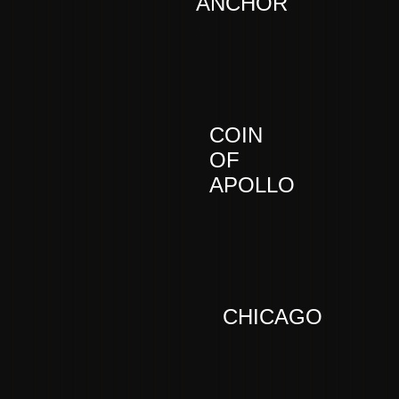
ANCHOR
COIN
OF
APOLLO
CHICAGO